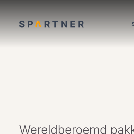
Wereldberoemd pak