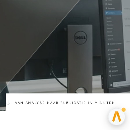
VAN ANALYSE NAAR PUBLICATIE IN MINUTEN.