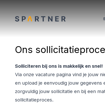
Ons sollicitatieproc
Solliciteren bij ons is makkelijk en snel!
Via onze
vacature pagina
vind je jouw n
en upload je eenvoudig jouw gegevens e
zorgvuldig jouw sollicitatie en bij een ma
sollicitatieproces.