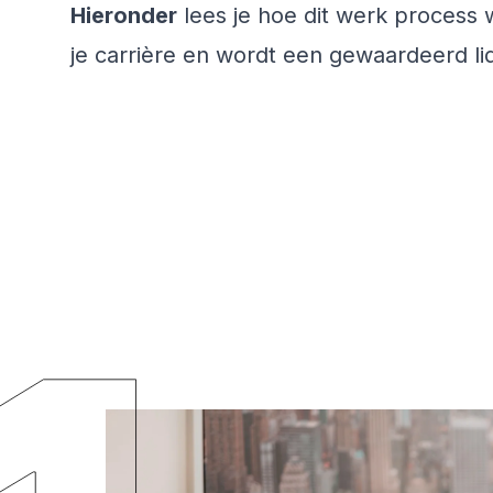
Hieronder
lees je hoe dit werk process
je carrière en wordt een gewaardeerd li