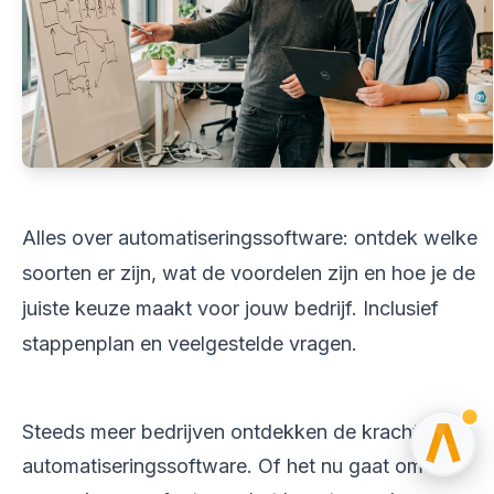
Alles over automatiseringssoftware: ontdek welke
soorten er zijn, wat de voordelen zijn en hoe je de
juiste keuze maakt voor jouw bedrijf. Inclusief
stappenplan en veelgestelde vragen.
Steeds meer bedrijven ontdekken de kracht van
automatiseringssoftware. Of het nu gaat om het